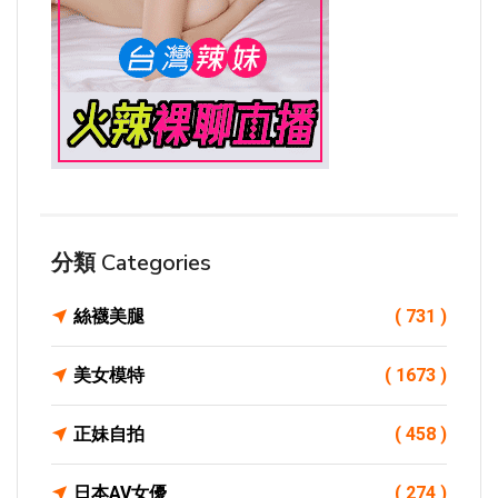
分類 Categories
絲襪美腿
( 731 )
美女模特
( 1673 )
正妹自拍
( 458 )
日本AV女優
( 274 )