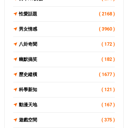
性愛話題
( 2168 )
男女情感
( 3960 )
八卦奇聞
( 172 )
幽默搞笑
( 182 )
歷史縱橫
( 1677 )
科學新知
( 121 )
動漫天地
( 167 )
遊戲空間
( 375 )