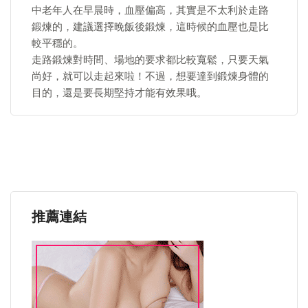
中老年人在早晨時，血壓偏高，其實是不太利於走路
鍛煉的，建議選擇晚飯後鍛煉，這時候的血壓也是比
較平穩的。
走路鍛煉對時間、場地的要求都比較寬鬆，只要天氣
尚好，就可以走起來啦！不過，想要達到鍛煉身體的
目的，還是要長期堅持才能有效果哦。
推薦連結