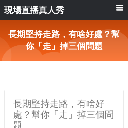
現場直播真人秀
長期堅持走路，有啥好處？幫
你「走」掉三個問題
長期堅持走路，有啥好
處？幫你「走」掉三個問
題