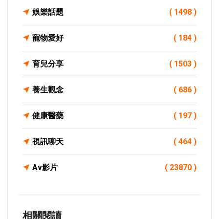
娛樂話題
( 1498 )
寵物愛好
( 184 )
育兒分享
( 1503 )
養生觀念
( 686 )
健康醫藥
( 197 )
視訊聊天
( 464 )
Av影片
( 23870 )
相關閱讀