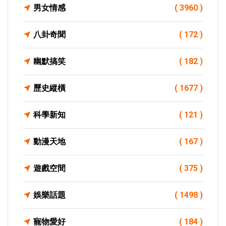
男女情感
( 3960 )
八卦奇聞
( 172 )
幽默搞笑
( 182 )
歷史縱橫
( 1677 )
科學新知
( 121 )
動漫天地
( 167 )
遊戲空間
( 375 )
娛樂話題
( 1498 )
寵物愛好
( 184 )