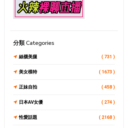
分類 Categories
絲襪美腿
( 731 )
美女模特
( 1673 )
正妹自拍
( 458 )
日本AV女優
( 274 )
性愛話題
( 2168 )