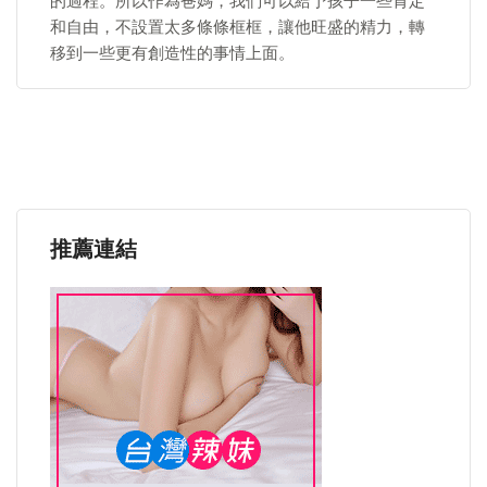
的過程。所以作為爸媽，我們可以給予孩子一些肯定
和自由，不設置太多條條框框，讓他旺盛的精力，轉
移到一些更有創造性的事情上面。
推薦連結