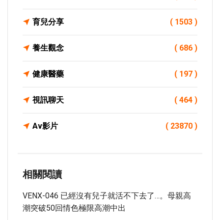
育兒分享
( 1503 )
養生觀念
( 686 )
健康醫藥
( 197 )
視訊聊天
( 464 )
Av影片
( 23870 )
相關閱讀
VENX-046 已經沒有兒子就活不下去了…。母親高
潮突破50回情色極限高潮中出