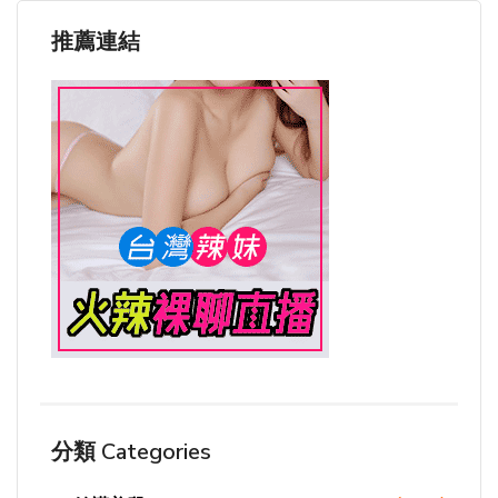
推薦連結
分類 Categories