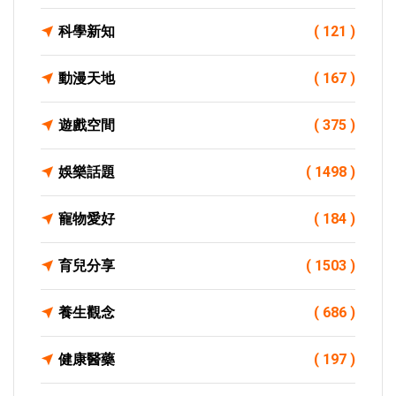
科學新知
( 121 )
動漫天地
( 167 )
遊戲空間
( 375 )
娛樂話題
( 1498 )
寵物愛好
( 184 )
育兒分享
( 1503 )
養生觀念
( 686 )
健康醫藥
( 197 )