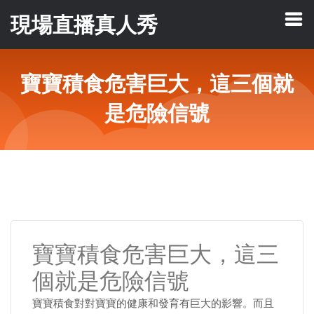
現場直播真人秀
寶寶積食危害巨大，這三個就
是危險信號
寶寶積食危害巨大，這三
個就是危險信號
寶寶積食對對寶寶的健康和發育有巨大的影響。而且