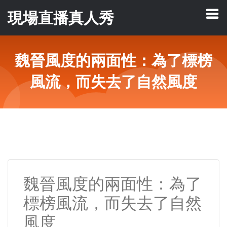
現場直播真人秀
魏晉風度的兩面性：為了標榜
風流，而失去了自然風度
魏晉風度的兩面性：為了
標榜風流，而失去了自然
風度