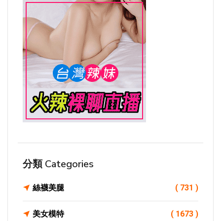
分類 Categories
絲襪美腿
( 731 )
美女模特
( 1673 )