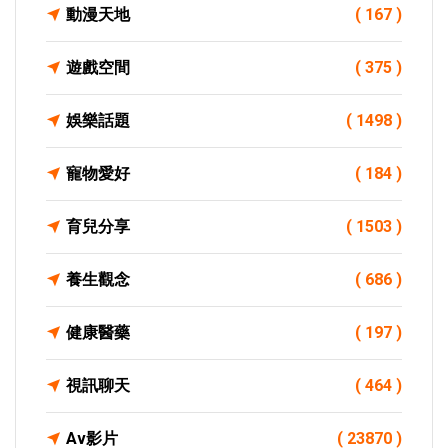
動漫天地
( 167 )
遊戲空間
( 375 )
娛樂話題
( 1498 )
寵物愛好
( 184 )
育兒分享
( 1503 )
養生觀念
( 686 )
健康醫藥
( 197 )
視訊聊天
( 464 )
Av影片
( 23870 )