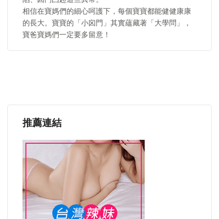
相信在寶媽們的細心呵護下，每個寶寶都能健健康康
的長大。寶寶的「小囟門」其實蘊藏著「大學問」，
寶爸寶媽們一定要多留意！
推薦連結