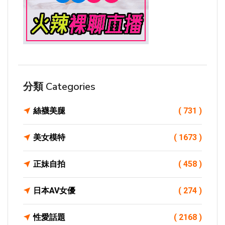
分類 Categories
絲襪美腿
( 731 )
美女模特
( 1673 )
正妹自拍
( 458 )
日本AV女優
( 274 )
性愛話題
( 2168 )