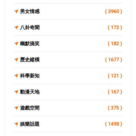
男女情感
( 3960 )
八卦奇聞
( 172 )
幽默搞笑
( 182 )
歷史縱橫
( 1677 )
科學新知
( 121 )
動漫天地
( 167 )
遊戲空間
( 375 )
娛樂話題
( 1498 )