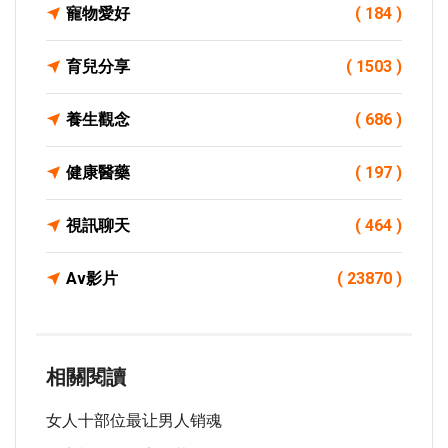
寵物愛好
( 184 )
育兒分享
( 1503 )
養生觀念
( 686 )
健康醫藥
( 197 )
視訊聊天
( 464 )
Av影片
( 23870 )
相關閱讀
女人十部位最让男人销魂