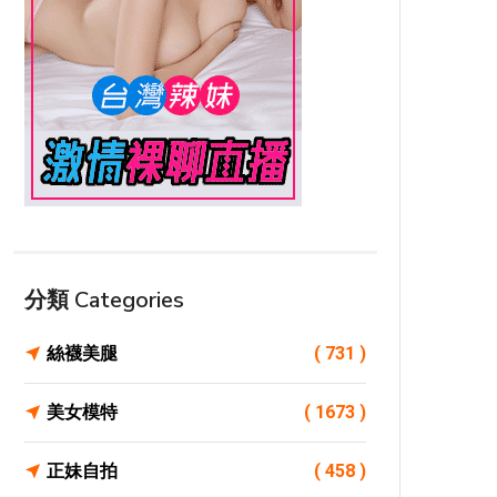
分類 Categories
絲襪美腿
( 731 )
美女模特
( 1673 )
正妹自拍
( 458 )