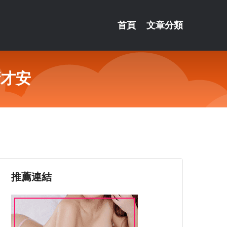
首頁
文章分類
腑才安
推薦連結