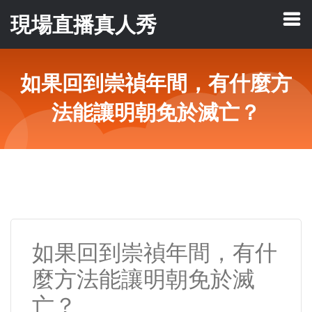
現場直播真人秀
如果回到崇禎年間，有什麼方
法能讓明朝免於滅亡？
如果回到崇禎年間，有什
麼方法能讓明朝免於滅
亡？