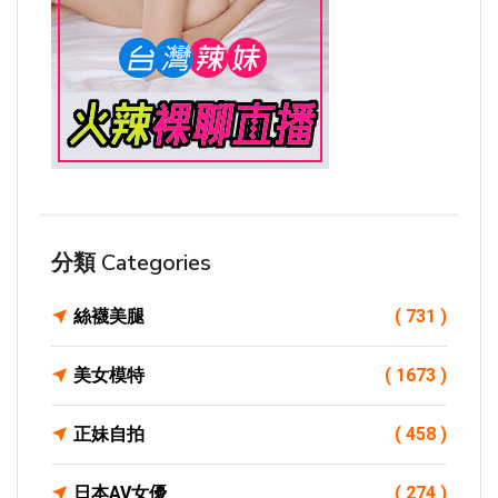
分類 Categories
絲襪美腿
( 731 )
美女模特
( 1673 )
正妹自拍
( 458 )
日本AV女優
( 274 )