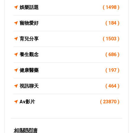
娛樂話題
( 1498 )
寵物愛好
( 184 )
育兒分享
( 1503 )
養生觀念
( 686 )
健康醫藥
( 197 )
視訊聊天
( 464 )
Av影片
( 23870 )
相關閱讀