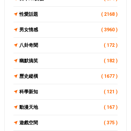
性愛話題
( 2168 )
男女情感
( 3960 )
八卦奇聞
( 172 )
幽默搞笑
( 182 )
歷史縱橫
( 1677 )
科學新知
( 121 )
動漫天地
( 167 )
遊戲空間
( 375 )