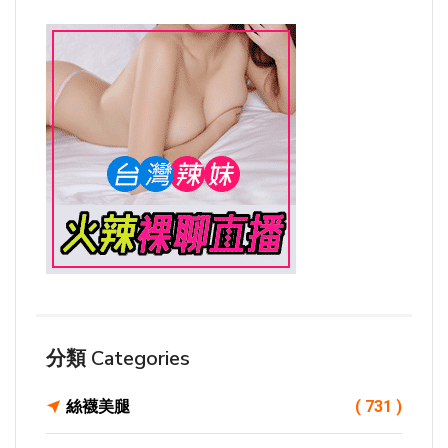
分類 Categories
絲襪美腿
( 731 )