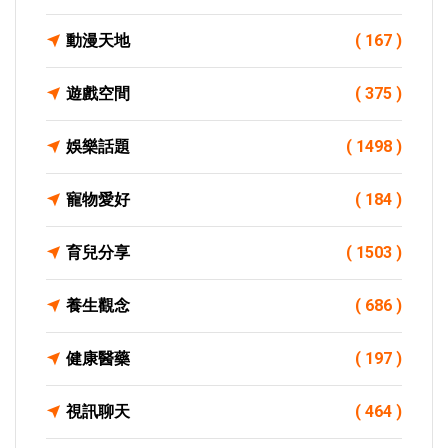
動漫天地
( 167 )
遊戲空間
( 375 )
娛樂話題
( 1498 )
寵物愛好
( 184 )
育兒分享
( 1503 )
養生觀念
( 686 )
健康醫藥
( 197 )
視訊聊天
( 464 )