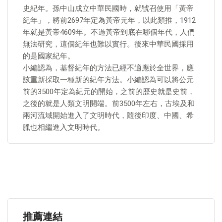
史紀年。孫中山成立中華民國時，就號召使用「黃帝
紀年」，將前2697年定為黃帝元年，以此類推，1912
年就是黃帝4609年。不過黃帝到底在哪個年代，人們
無法研究，這個紀年也難以實行。後來中華民國採用
的是國家紀年。
小編認為，基督紀年的方法已經不適應於全世界，應
該重新採取一種新的紀年方法。小編認為可以將公元
前的3500年定為紀元的開始，之前的歷史就是史前，
之後的就是人類文明開端。前3500年左右，古埃及和
兩河流域開始進入了文明時代，隨後印度、中國、希
臘也相繼進入文明時代。
推薦連結