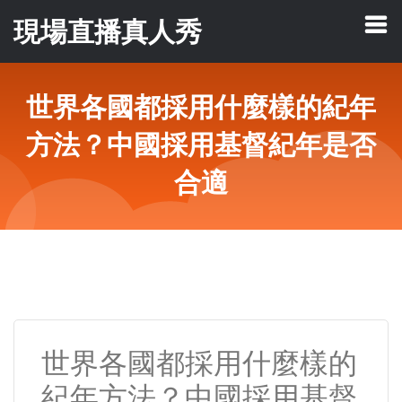
現場直播真人秀
世界各國都採用什麼樣的紀年
方法？中國採用基督紀年是否
合適
世界各國都採用什麼樣的
紀年方法？中國採用基督