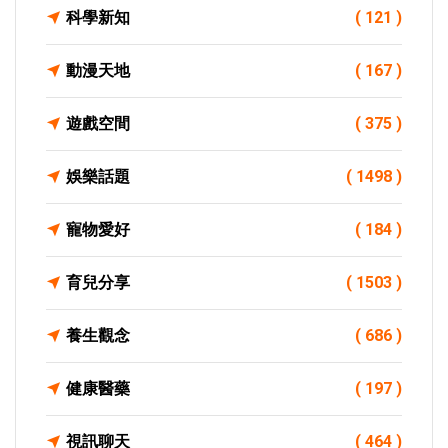
科學新知
( 121 )
動漫天地
( 167 )
遊戲空間
( 375 )
娛樂話題
( 1498 )
寵物愛好
( 184 )
育兒分享
( 1503 )
養生觀念
( 686 )
健康醫藥
( 197 )
視訊聊天
( 464 )