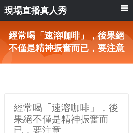
現場直播真人秀
經常喝「速溶咖啡」，後果絕
不僅是精神振奮而已，要注意
經常喝「速溶咖啡」，後
果絕不僅是精神振奮而
已，要注意