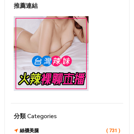
推薦連結
分類 Categories
絲襪美腿
( 731 )