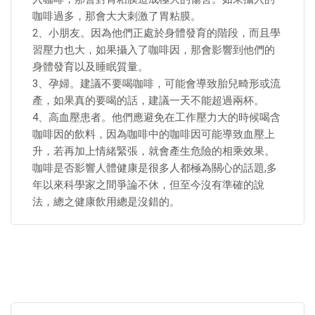
咖啡過多，那會大大刺激了胃粘膜。
2、小朋友。因為他們正處於身體發育的階段，而且學
習壓力也大，如果攝入了咖啡因，那會影響到他們的
身體發育以及睡眠質量。
3、孕婦。建議不要喝咖啡，可能會導致胎兒畸形或流
產，如果真的要喝的話，建議一天不能超過兩杯。
4、高血壓患者。他們應避免在工作壓力大的時候喝含
咖啡因的飲料，因為咖啡中的咖啡因可能導致血壓上
升，若再加上情緒緊張，就會產生危險的相乘效果。
咖啡是否影響人體健康是很多人都極為關心的話題,多
年以來科學家之間爭論不休，但至今沒有準確的說
法，總之健康飲用總是沒錯的。