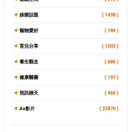
娛樂話題
( 1498 )
寵物愛好
( 184 )
育兒分享
( 1503 )
養生觀念
( 686 )
健康醫藥
( 197 )
視訊聊天
( 464 )
Av影片
( 23870 )