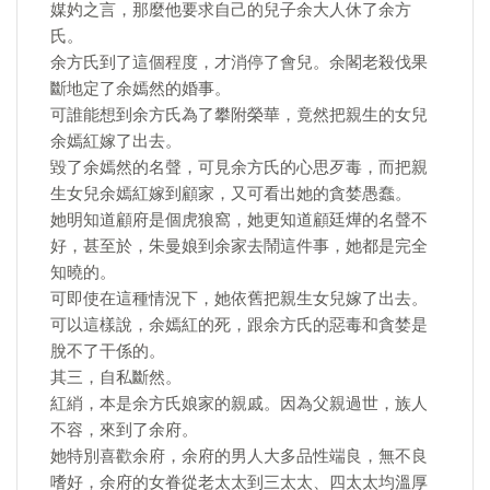
媒妁之言，那麼他要求自己的兒子余大人休了余方
氏。
余方氏到了這個程度，才消停了會兒。余閣老殺伐果
斷地定了余嫣然的婚事。
可誰能想到余方氏為了攀附榮華，竟然把親生的女兒
余嫣紅嫁了出去。
毀了余嫣然的名聲，可見余方氏的心思歹毒，而把親
生女兒余嫣紅嫁到顧家，又可看出她的貪婪愚蠢。
她明知道顧府是個虎狼窩，她更知道顧廷燁的名聲不
好，甚至於，朱曼娘到余家去鬧這件事，她都是完全
知曉的。
可即使在這種情況下，她依舊把親生女兒嫁了出去。
可以這樣說，余嫣紅的死，跟余方氏的惡毒和貪婪是
脫不了干係的。
其三，自私斷然。
紅綃，本是余方氏娘家的親戚。因為父親過世，族人
不容，來到了余府。
她特別喜歡余府，余府的男人大多品性端良，無不良
嗜好，余府的女眷從老太太到三太太、四太太均溫厚