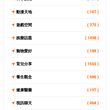
動漫天地
( 167 )
遊戲空間
( 375 )
娛樂話題
( 1498 )
寵物愛好
( 184 )
育兒分享
( 1503 )
養生觀念
( 686 )
健康醫藥
( 197 )
視訊聊天
( 464 )