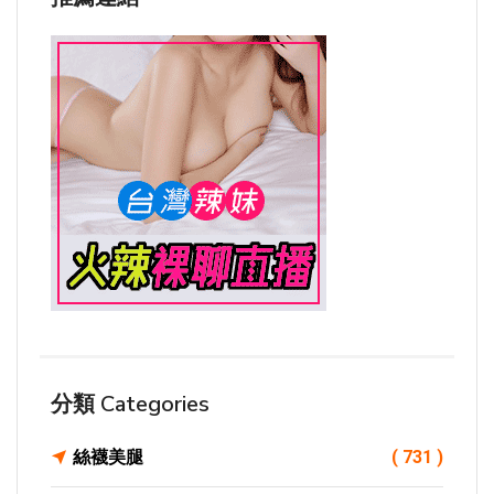
分類 Categories
絲襪美腿
( 731 )