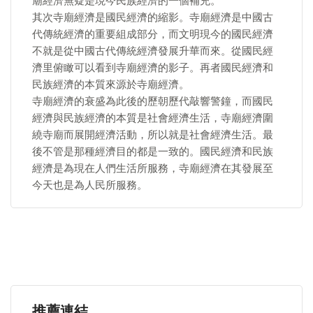
廟經濟無疑是現今民族經濟的一個補充。
其次寺廟經濟是國民經濟的縮影。寺廟經濟是中國古
代傳統經濟的重要組成部分，而文明現今的國民經濟
不就是從中國古代傳統經濟發展升華而來。從國民經
濟里俯瞰可以看到寺廟經濟的影子。再者國民經濟和
民族經濟的本質來源於寺廟經濟。
寺廟經濟的衰盛為此後的歷朝歷代敲響警鐘，而國民
經濟與民族經濟的本質是社會經濟生活，寺廟經濟圍
繞寺廟而展開經濟活動，所以就是社會經濟生活。最
後不管是那種經濟目的都是一致的。國民經濟和民族
經濟是為現在人們生活所服務，寺廟經濟在其發展至
今天也是為人民所服務。
推薦連結