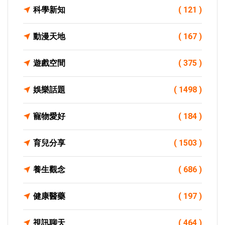
科學新知
( 121 )
動漫天地
( 167 )
遊戲空間
( 375 )
娛樂話題
( 1498 )
寵物愛好
( 184 )
育兒分享
( 1503 )
養生觀念
( 686 )
健康醫藥
( 197 )
視訊聊天
( 464 )