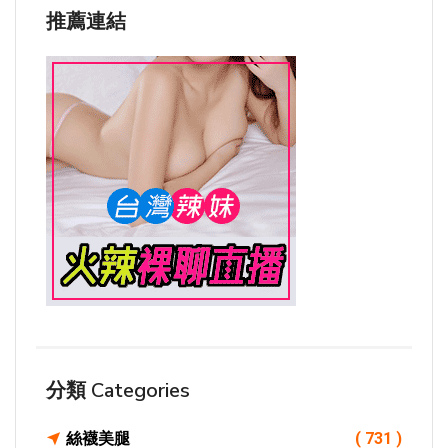
推薦連結
分類 Categories
絲襪美腿
( 731 )