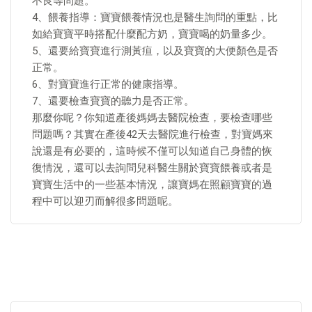
不良等問題。
4、餵養指導：寶寶餵養情況也是醫生詢問的重點，比
如給寶寶平時搭配什麼配方奶，寶寶喝的奶量多少。
5、還要給寶寶進行測黃疸，以及寶寶的大便顏色是否
正常。
6、對寶寶進行正常的健康指導。
7、還要檢查寶寶的聽力是否正常。
那麼你呢？你知道產後媽媽去醫院檢查，要檢查哪些
問題嗎？其實在產後42天去醫院進行檢查，對寶媽來
說還是有必要的，這時候不僅可以知道自己身體的恢
復情況，還可以去詢問兒科醫生關於寶寶餵養或者是
寶寶生活中的一些基本情況，讓寶媽在照顧寶寶的過
程中可以迎刃而解很多問題呢。