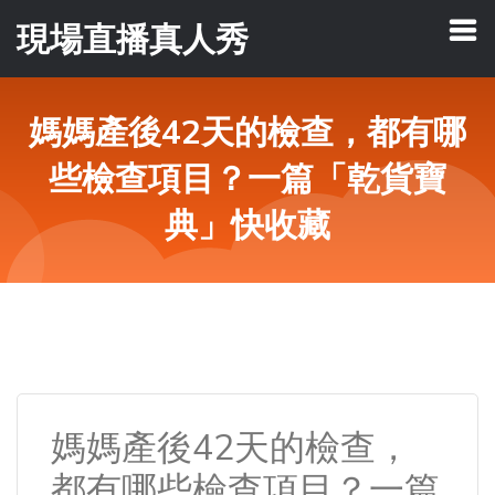
現場直播真人秀
媽媽產後42天的檢查，都有哪
些檢查項目？一篇「乾貨寶
典」快收藏
媽媽產後42天的檢查，
都有哪些檢查項目？一篇