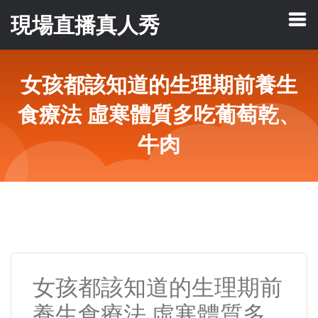
現場直播真人秀
女孩都該知道的生理期前養生
食療法 虛寒體質多吃葡萄乾、
牛肉
女孩都該知道的生理期前
養生食療法 虛寒體質多