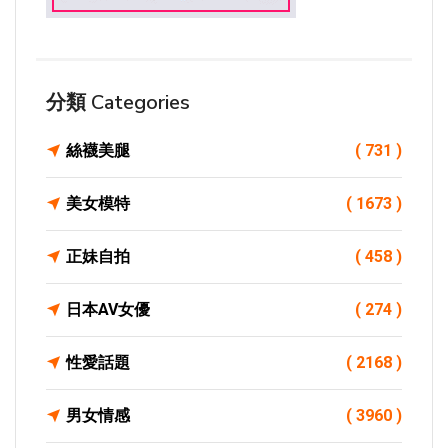
分類 Categories
絲襪美腿
( 731 )
美女模特
( 1673 )
正妹自拍
( 458 )
日本AV女優
( 274 )
性愛話題
( 2168 )
男女情感
( 3960 )