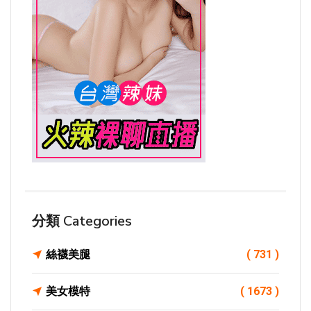
分類 Categories
絲襪美腿
( 731 )
美女模特
( 1673 )