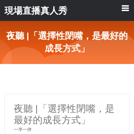
現場直播真人秀
夜聽 |「選擇性閉嘴，是最好的
成長方式」
夜聽 |「選擇性閉嘴，是
最好的成長方式」
一半一伴