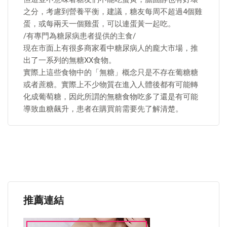
之分，考慮到營養平衡，建議，糖友每周不超過4個雞
蛋，或每兩天一個雞蛋，可以連蛋黃一起吃。
/有專門為糖尿病患者提供的主食/
現在市面上有很多商家看中糖尿病人的龐大市場，推
出了一系列的無糖XX食物。
實際上這些食物中的「無糖」概念只是不存在葡糖糖
或者蔗糖。實際上不少物質在進入人體後都有可能轉
化成葡萄糖，因此所謂的無糖食物吃多了還是有可能
導致血糖飆升，患者在購買前需要先了解清楚。
推薦連結