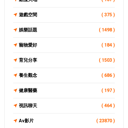
遊戲空間
( 375 )
娛樂話題
( 1498 )
寵物愛好
( 184 )
育兒分享
( 1503 )
養生觀念
( 686 )
健康醫藥
( 197 )
視訊聊天
( 464 )
Av影片
( 23870 )