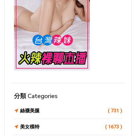
分類 Categories
絲襪美腿
( 731 )
美女模特
( 1673 )