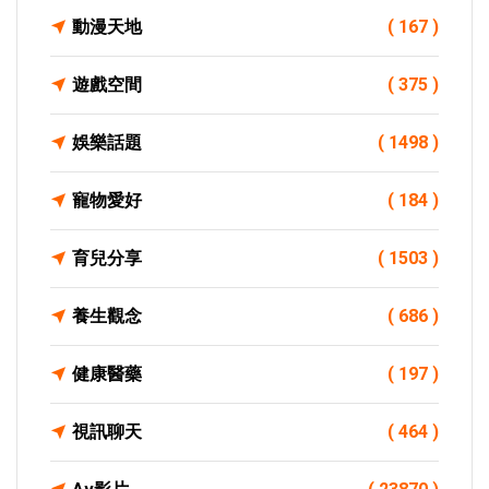
動漫天地
( 167 )
遊戲空間
( 375 )
娛樂話題
( 1498 )
寵物愛好
( 184 )
育兒分享
( 1503 )
養生觀念
( 686 )
健康醫藥
( 197 )
視訊聊天
( 464 )