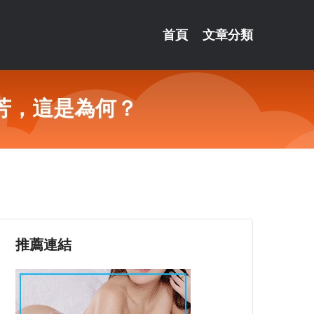
首頁
文章分類
芳，這是為何？
推薦連結