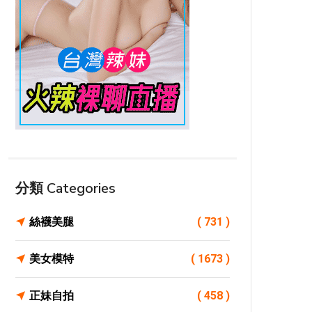
分類 Categories
絲襪美腿
( 731 )
美女模特
( 1673 )
正妹自拍
( 458 )