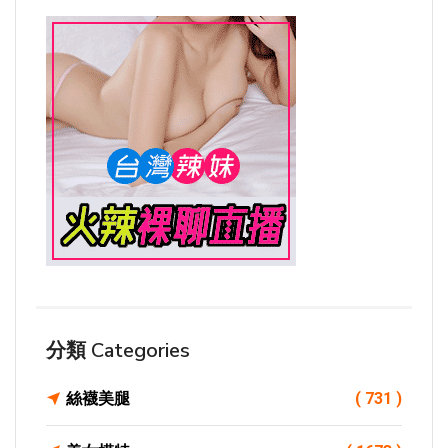
分類 Categories
絲襪美腿
( 731 )