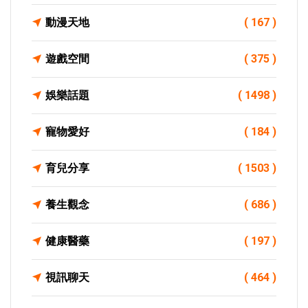
動漫天地
( 167 )
遊戲空間
( 375 )
娛樂話題
( 1498 )
寵物愛好
( 184 )
育兒分享
( 1503 )
養生觀念
( 686 )
健康醫藥
( 197 )
視訊聊天
( 464 )