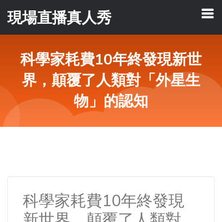
現場直播真人秀
科學家耗費10年終發現新世
界，顛覆了人類對「外星生
物」的認知
科學家耗費10年終發現
新世界，顛覆了人類對