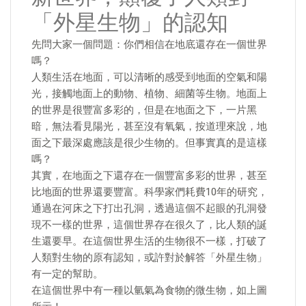
「外星生物」的認知
先問大家一個問題：你們相信在地底還存在一個世界
嗎？
人類生活在地面，可以清晰的感受到地面的空氣和陽
光，接觸地面上的動物、植物、細菌等生物。地面上
的世界是很豐富多彩的，但是在地面之下，一片黑
暗，無法看見陽光，甚至沒有氧氣，按道理來說，地
面之下最深處應該是很少生物的。但事實真的是這樣
嗎？
其實，在地面之下還存在一個豐富多彩的世界，甚至
比地面的世界還要豐富。科學家們耗費10年的研究，
通過在河床之下打出孔洞，透過這個不起眼的孔洞發
現不一樣的世界，這個世界存在很久了，比人類的誕
生還要早。在這個世界生活的生物很不一樣，打破了
人類對生物的原有認知，或許對於解答「外星生物」
有一定的幫助。
在這個世界中有一種以氫氣為食物的微生物，如上圖