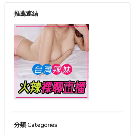
推薦連結
分類 Categories