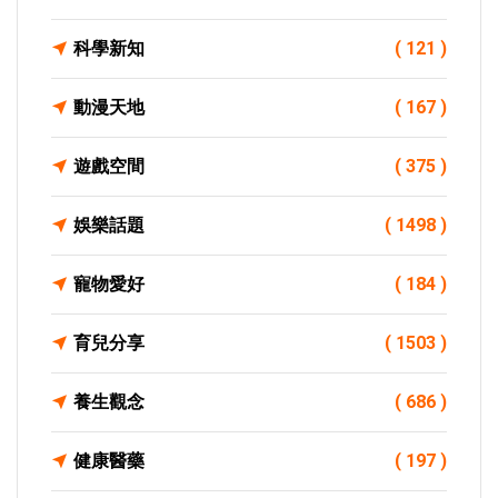
科學新知
( 121 )
動漫天地
( 167 )
遊戲空間
( 375 )
娛樂話題
( 1498 )
寵物愛好
( 184 )
育兒分享
( 1503 )
養生觀念
( 686 )
健康醫藥
( 197 )