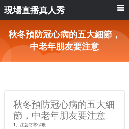
現場直播真人秀
秋冬預防冠心病的五大細節，
中老年朋友要注意
秋冬預防冠心病的五大細
節，中老年朋友要注意
1、注意防寒保暖