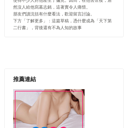
使得不少人對他產生了偏見。因而，在他去世後，居
然沒人給他寫墓志銘，這著實令人痛惜。
朋友們讀沈括有什麼看法，歡迎留言討論。
下方「了解更多」：這篇草稿，憑什麼成為「天下第
二行書」，背後還有不為人知的故事
推薦連結