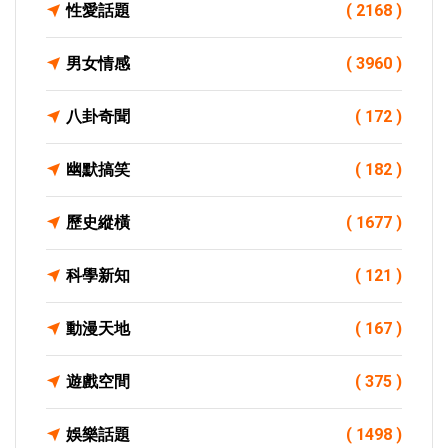
性愛話題
( 2168 )
男女情感
( 3960 )
八卦奇聞
( 172 )
幽默搞笑
( 182 )
歷史縱橫
( 1677 )
科學新知
( 121 )
動漫天地
( 167 )
遊戲空間
( 375 )
娛樂話題
( 1498 )