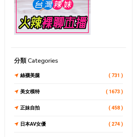
分類 Categories
絲襪美腿
( 731 )
美女模特
( 1673 )
正妹自拍
( 458 )
日本AV女優
( 274 )